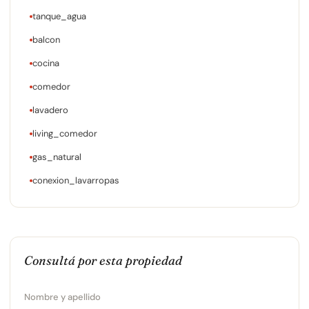
tanque_agua
balcon
cocina
comedor
lavadero
living_comedor
gas_natural
conexion_lavarropas
Consultá por esta propiedad