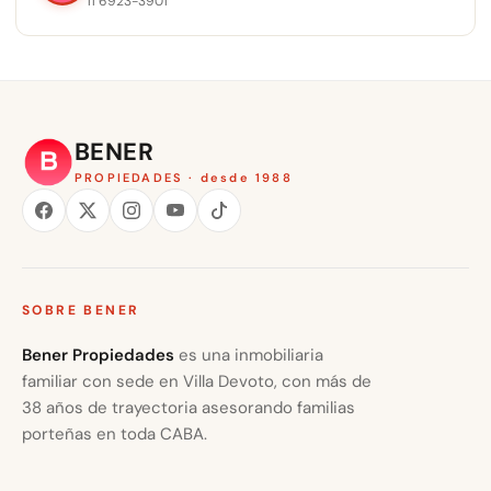
11 6923-3901
BENER
PROPIEDADES · desde 1988
SOBRE BENER
Bener Propiedades
es una inmobiliaria
familiar con sede en Villa Devoto, con más de
38 años de trayectoria asesorando familias
porteñas en toda CABA.